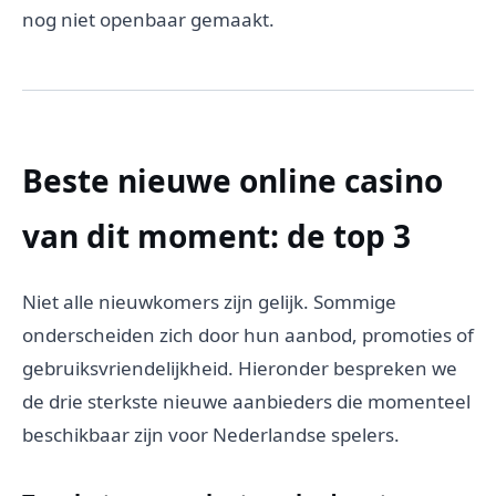
nog niet openbaar gemaakt.
Beste nieuwe online casino
van dit moment: de top 3
Niet alle nieuwkomers zijn gelijk. Sommige
onderscheiden zich door hun aanbod, promoties of
gebruiksvriendelijkheid. Hieronder bespreken we
de drie sterkste nieuwe aanbieders die momenteel
beschikbaar zijn voor Nederlandse spelers.