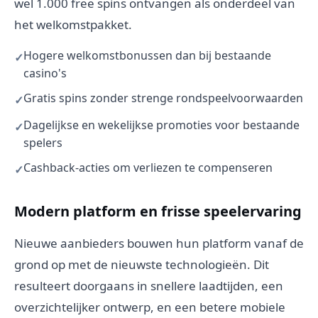
wel 1.000 free spins ontvangen als onderdeel van
het welkomstpakket.
Hogere welkomstbonussen dan bij bestaande
casino's
Gratis spins zonder strenge rondspeelvoorwaarden
Dagelijkse en wekelijkse promoties voor bestaande
spelers
Cashback-acties om verliezen te compenseren
Modern platform en frisse speelervaring
Nieuwe aanbieders bouwen hun platform vanaf de
grond op met de nieuwste technologieën. Dit
resulteert doorgaans in snellere laadtijden, een
overzichtelijker ontwerp, en een betere mobiele