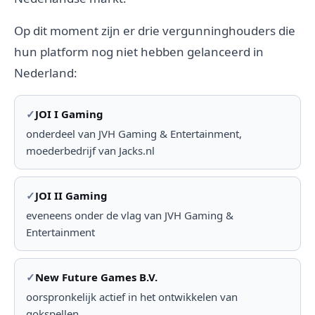
Op dit moment zijn er drie vergunninghouders die
hun platform nog niet hebben gelanceerd in
Nederland:
JOI I Gaming
onderdeel van JVH Gaming & Entertainment,
moederbedrijf van Jacks.nl
JOI II Gaming
eveneens onder de vlag van JVH Gaming &
Entertainment
New Future Games B.V.
oorspronkelijk actief in het ontwikkelen van
gokspellen