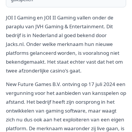
JOI I Gaming en JOI II Gaming vallen onder de
paraplu van JVH Gaming & Entertainment. Dit
bedrijf is in Nederland al goed bekend door
Jacks.nl. Onder welke merknaam hun nieuwe
platforms gelanceerd worden, is vooralsnog niet
bekendgemaakt. Het staat echter vast dat het om
twee afzonderlijke casino's gaat.
New Future Games B.V. ontving op 17 juli 2024 een
vergunning voor het aanbieden van kansspelen op
afstand. Het bedrijf heeft zijn oorsprong in het
ontwikkelen van gaming software, maar waagt
zich nu dus ook aan het exploiteren van een eigen
platform. De merknaam waaronder zij live gaan, is