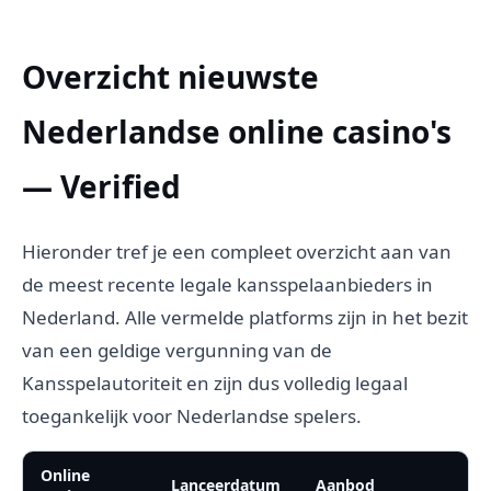
Overzicht nieuwste
Nederlandse online casino's
— Verified
Hieronder tref je een compleet overzicht aan van
de meest recente legale kansspelaanbieders in
Nederland. Alle vermelde platforms zijn in het bezit
van een geldige vergunning van de
Kansspelautoriteit en zijn dus volledig legaal
toegankelijk voor Nederlandse spelers.
Online
Lanceerdatum
Aanbod