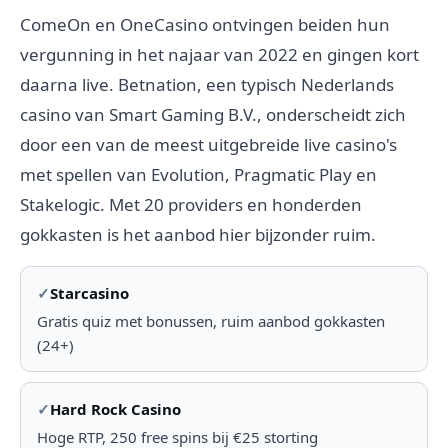
ComeOn en OneCasino ontvingen beiden hun
vergunning in het najaar van 2022 en gingen kort
daarna live. Betnation, een typisch Nederlands
casino van Smart Gaming B.V., onderscheidt zich
door een van de meest uitgebreide live casino's
met spellen van Evolution, Pragmatic Play en
Stakelogic. Met 20 providers en honderden
gokkasten is het aanbod hier bijzonder ruim.
Starcasino
Gratis quiz met bonussen, ruim aanbod gokkasten
(24+)
Hard Rock Casino
Hoge RTP, 250 free spins bij €25 storting