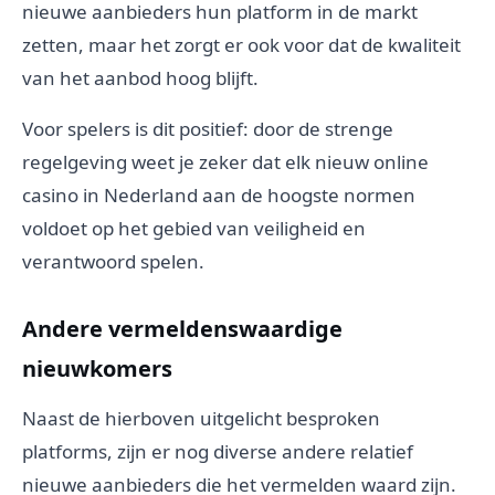
nieuwe aanbieders hun platform in de markt
zetten, maar het zorgt er ook voor dat de kwaliteit
van het aanbod hoog blijft.
Voor spelers is dit positief: door de strenge
regelgeving weet je zeker dat elk nieuw online
casino in Nederland aan de hoogste normen
voldoet op het gebied van veiligheid en
verantwoord spelen.
Andere vermeldenswaardige
nieuwkomers
Naast de hierboven uitgelicht besproken
platforms, zijn er nog diverse andere relatief
nieuwe aanbieders die het vermelden waard zijn.