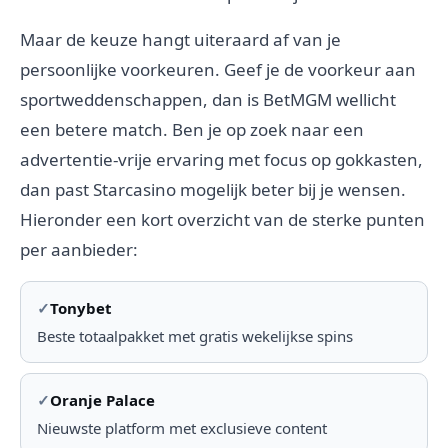
Maar de keuze hangt uiteraard af van je
persoonlijke voorkeuren. Geef je de voorkeur aan
sportweddenschappen, dan is BetMGM wellicht
een betere match. Ben je op zoek naar een
advertentie-vrije ervaring met focus op gokkasten,
dan past Starcasino mogelijk beter bij je wensen.
Hieronder een kort overzicht van de sterke punten
per aanbieder:
Tonybet
Beste totaalpakket met gratis wekelijkse spins
Oranje Palace
Nieuwste platform met exclusieve content