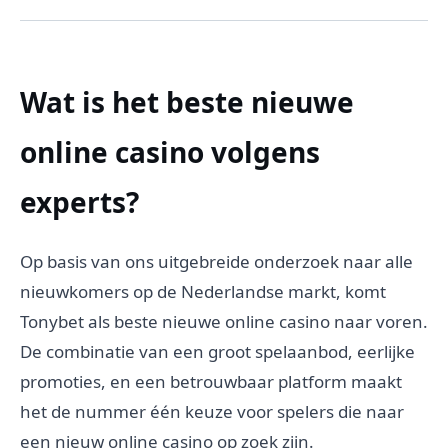
Wat is het beste nieuwe
online casino volgens
experts?
Op basis van ons uitgebreide onderzoek naar alle
nieuwkomers op de Nederlandse markt, komt
Tonybet als beste nieuwe online casino naar voren.
De combinatie van een groot spelaanbod, eerlijke
promoties, en een betrouwbaar platform maakt
het de nummer één keuze voor spelers die naar
een nieuw online casino op zoek zijn.