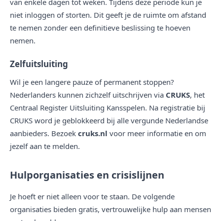
van enkele dagen tot weken. Tijdens deze periode kun je
niet inloggen of storten. Dit geeft je de ruimte om afstand
te nemen zonder een definitieve beslissing te hoeven
nemen.
Zelfuitsluiting
Wil je een langere pauze of permanent stoppen?
Nederlanders kunnen zichzelf uitschrijven via
CRUKS
, het
Centraal Register Uitsluiting Kansspelen. Na registratie bij
CRUKS word je geblokkeerd bij alle vergunde Nederlandse
aanbieders. Bezoek
cruks.nl
voor meer informatie en om
jezelf aan te melden.
Hulporganisaties en crisislijnen
Je hoeft er niet alleen voor te staan. De volgende
organisaties bieden gratis, vertrouwelijke hulp aan mensen