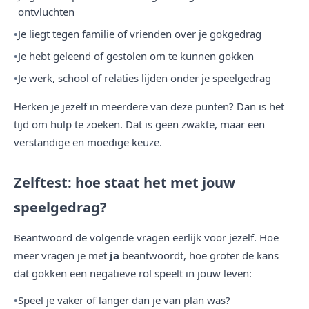
ontvluchten
Je liegt tegen familie of vrienden over je gokgedrag
Je hebt geleend of gestolen om te kunnen gokken
Je werk, school of relaties lijden onder je speelgedrag
Herken je jezelf in meerdere van deze punten? Dan is het
tijd om hulp te zoeken. Dat is geen zwakte, maar een
verstandige en moedige keuze.
Zelftest: hoe staat het met jouw
speelgedrag?
Beantwoord de volgende vragen eerlijk voor jezelf. Hoe
meer vragen je met
ja
beantwoordt, hoe groter de kans
dat gokken een negatieve rol speelt in jouw leven:
Speel je vaker of langer dan je van plan was?