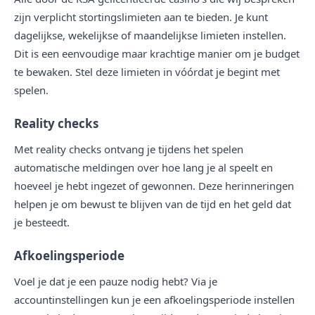
zijn verplicht stortingslimieten aan te bieden. Je kunt
dagelijkse, wekelijkse of maandelijkse limieten instellen.
Dit is een eenvoudige maar krachtige manier om je budget
te bewaken. Stel deze limieten in vóórdat je begint met
spelen.
Reality checks
Met reality checks ontvang je tijdens het spelen
automatische meldingen over hoe lang je al speelt en
hoeveel je hebt ingezet of gewonnen. Deze herinneringen
helpen je om bewust te blijven van de tijd en het geld dat
je besteedt.
Afkoelingsperiode
Voel je dat je een pauze nodig hebt? Via je
accountinstellingen kun je een afkoelingsperiode instellen