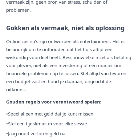
vermaak zijn, geen bron van stress, schulden of
problemen.
Gokken als vermaak, niet als oplossing
Online casino's zijn ontworpen als entertainment. Het is
belangrijk om te onthouden dat het huis altijd een
wiskundig voordeel heeft. Beschouw elke inzet als betaling
voor plezier, niet als een investering of een manier om
financiële problemen op te lossen. Stel altijd van tevoren
een budget vast en houd je daaraan, ongeacht de
uitkomst.
Gouden regels voor verantwoord spelen:
Speel alleen met geld dat je kunt missen
Stel een tijdslimiet in voor elke sessie
Jaag nooit verloren geld na