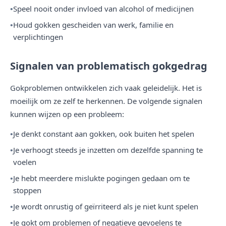
Speel nooit onder invloed van alcohol of medicijnen
Houd gokken gescheiden van werk, familie en
verplichtingen
Signalen van problematisch gokgedrag
Gokproblemen ontwikkelen zich vaak geleidelijk. Het is
moeilijk om ze zelf te herkennen. De volgende signalen
kunnen wijzen op een probleem:
Je denkt constant aan gokken, ook buiten het spelen
Je verhoogt steeds je inzetten om dezelfde spanning te
voelen
Je hebt meerdere mislukte pogingen gedaan om te
stoppen
Je wordt onrustig of geïrriteerd als je niet kunt spelen
Je gokt om problemen of negatieve gevoelens te